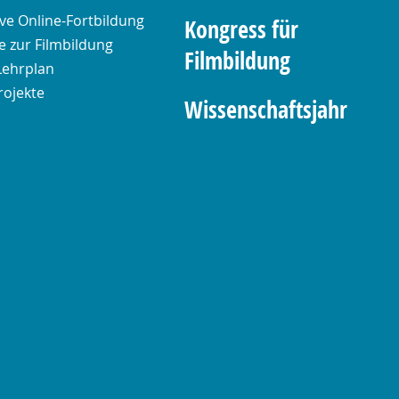
ive Online-Fortbildung
Kongress für
 zur Filmbildung
Filmbildung
Lehrplan
rojekte
Wissenschaftsjahr