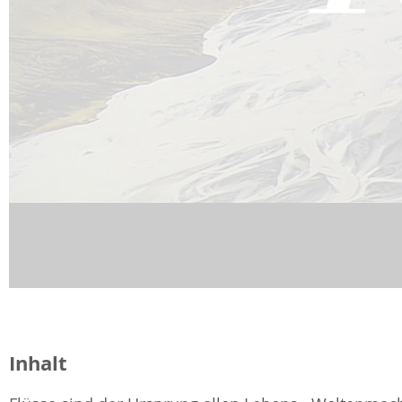
Inhalt