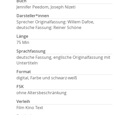
Buch
Jennifer Peedom, Joseph Nizeti
Darsteller*innen
Sprecher Originalfassung: Willem Dafoe,
deutsche Fassung: Reiner Schöne
Länge
75 Min
Sprachfassung
deutsche Fassung, englische Originalfassung mit
Untertiteln
Format
digital, Farbe und schwarz-weiß
FSK
ohne Altersbeschränkung
Verleih
Film Kino Text