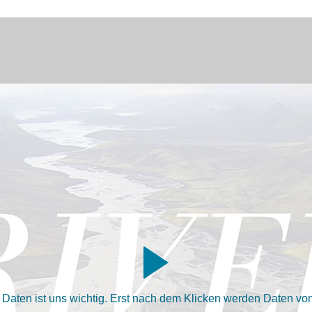
aten ist uns wichtig. Erst nach dem Klicken werden Daten von 