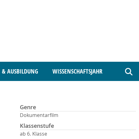
 & AUSBILDUNG
WISSENSCHAFTSJAHR
Such
Genre
Dokumentarfilm
Klassenstufe
ab 6. Klasse