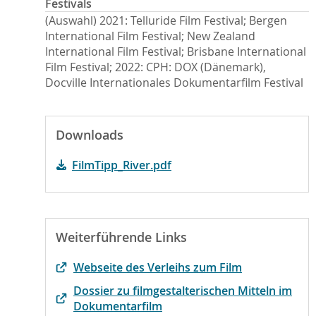
Festivals
(Auswahl) 2021: Telluride Film Festival; Bergen
International Film Festival; New Zealand
International Film Festival; Brisbane International
Film Festival; 2022: CPH: DOX (Dänemark),
Docville Internationales Dokumentarfilm Festival
Downloads
FilmTipp_River.pdf
Weiterführende Links
Webseite des Verleihs zum Film
Dossier zu filmgestalterischen Mitteln im
Dokumentarfilm