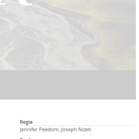
Regie
Jennifer Peedom, Joseph Nizeti