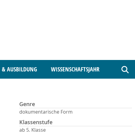
 & AUSBILDUNG
WISSENSCHAFTSJAHR
Such
Genre
dokumentarische Form
Klassenstufe
ab 5. Klasse