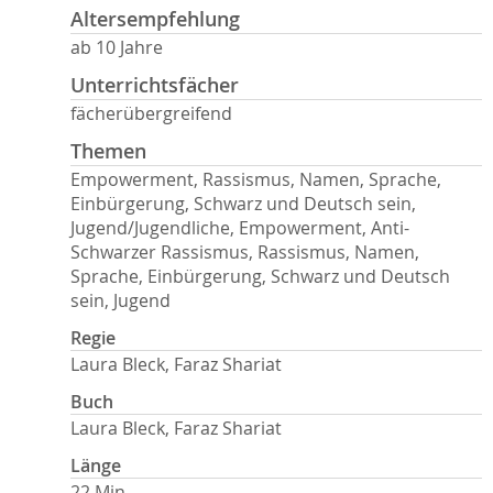
Altersempfehlung
ab 10 Jahre
Unterrichtsfächer
fächerübergreifend
Themen
Empowerment, Rassismus, Namen, Sprache,
Einbürgerung, Schwarz und Deutsch sein,
Jugend/Jugendliche, Empowerment, Anti-
Schwarzer Rassismus, Rassismus, Namen,
Sprache, Einbürgerung, Schwarz und Deutsch
sein, Jugend
Regie
Laura Bleck, Faraz Shariat
Buch
Laura Bleck, Faraz Shariat
Länge
22 Min.