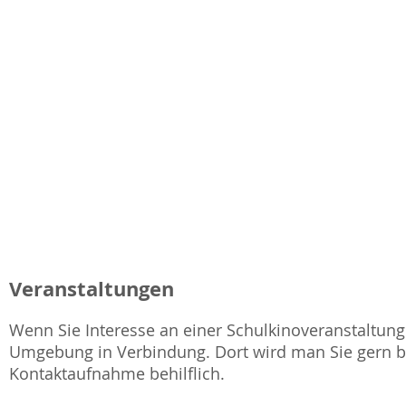
Veranstaltungen
Wenn Sie Interesse an einer Schulkinoveranstaltung 
Umgebung in Verbindung. Dort wird man Sie gern be
Kontaktaufnahme behilflich.