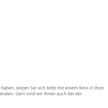
haben, setzen Sie sich bitte mit einem Kino in Ihrer
raten. Gern sind wir Ihnen auch bei der