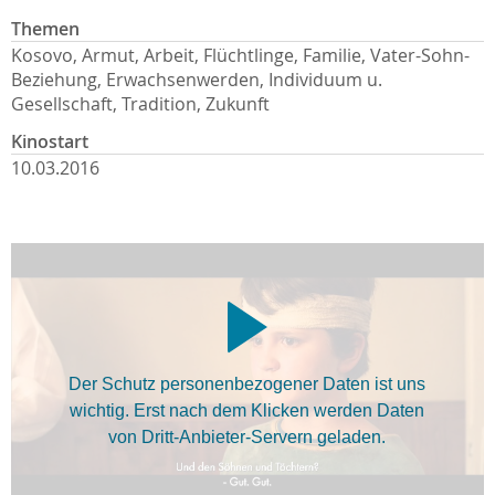
Themen
Kosovo, Armut, Arbeit, Flüchtlinge, Familie, Vater-Sohn-
Beziehung, Erwachsenwerden, Individuum u.
Gesellschaft, Tradition, Zukunft
Kinostart
10.03.2016
Der Schutz personenbezogener Daten ist uns
wichtig. Erst nach dem Klicken werden Daten
von Dritt-Anbieter-Servern geladen.