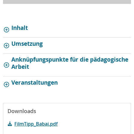
Inhalt
Umsetzung
Anknüpfungspunkte für die pädagogische
Arbeit
Veranstaltungen
Downloads
FilmTipp_Babai.pdf