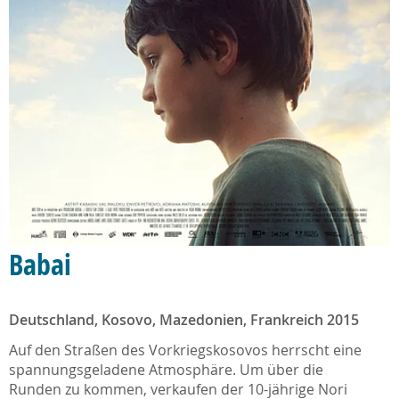
Babai
Deutschland, Kosovo, Mazedonien, Frankreich 2015
Auf den Straßen des Vorkriegskosovos herrscht eine
spannungsgeladene Atmosphäre. Um über die
Runden zu kommen, verkaufen der 10-jährige Nori