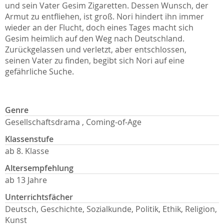
und sein Vater Gesim Zigaretten. Dessen Wunsch, der
Armut zu entfliehen, ist groß. Nori hindert ihn immer
wieder an der Flucht, doch eines Tages macht sich
Gesim heimlich auf den Weg nach Deutschland.
Zurückgelassen und verletzt, aber entschlossen,
seinen Vater zu finden, begibt sich Nori auf eine
gefährliche Suche.
Genre
Gesellschaftsdrama , Coming-of-Age
Klassenstufe
ab 8. Klasse
Altersempfehlung
ab 13 Jahre
Unterrichtsfächer
Deutsch, Geschichte, Sozialkunde, Politik, Ethik, Religion,
Kunst