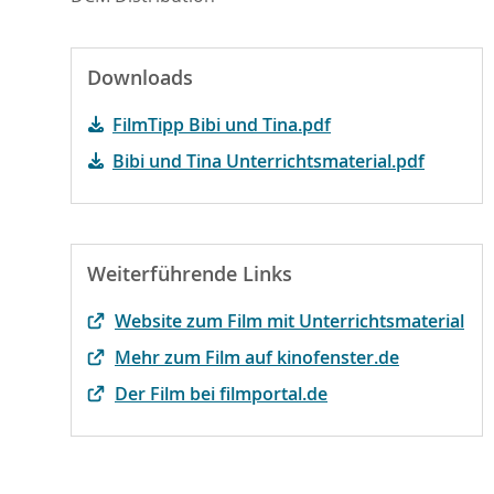
Downloads
FilmTipp Bibi und Tina.pdf
Bibi und Tina Unterrichtsmaterial.pdf
Weiterführende Links
Website zum Film mit Unterrichtsmaterial
Mehr zum Film auf kinofenster.de
Der Film bei filmportal.de