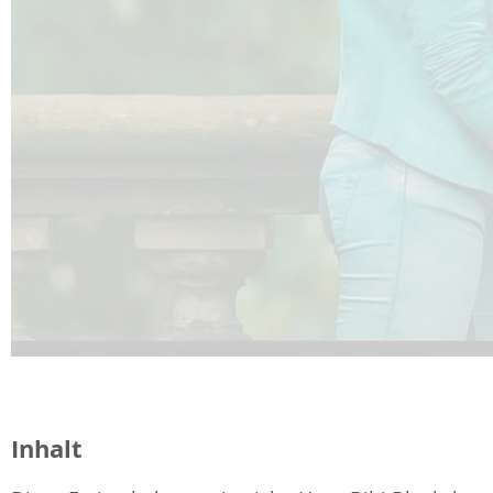
Inhalt