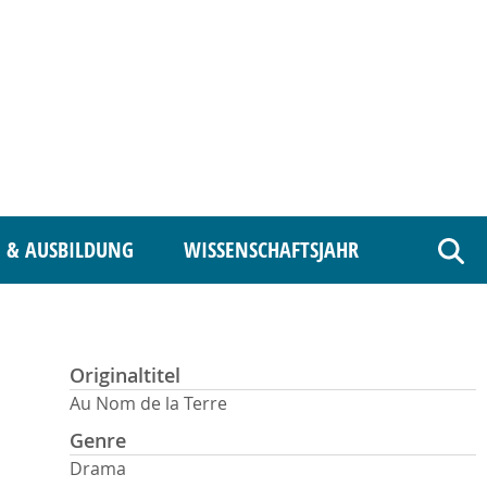
 & AUSBILDUNG
WISSENSCHAFTSJAHR
Such
Originaltitel
Au Nom de la Terre
Genre
Drama