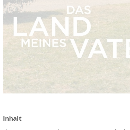
Inhalt