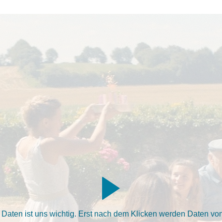
aten ist uns wichtig. Erst nach dem Klicken werden Daten von 