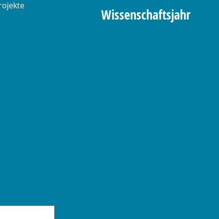
rojekte
Wissenschaftsjahr