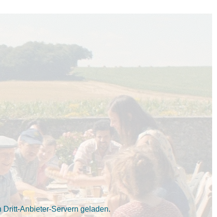
Dritt-Anbieter-Servern geladen.