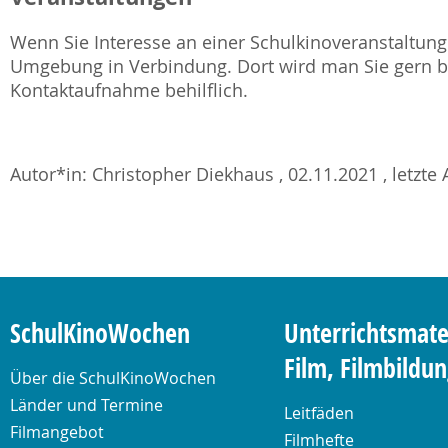
Wenn Sie Interesse an einer Schulkinoveranstaltung 
Umgebung in Verbindung. Dort wird man Sie gern be
Kontaktaufnahme behilflich.
Autor*in: Christopher Diekhaus , 02.11.2021 , letzte 
SchulKinoWochen
Unterrichtsmate
Film, Filmbildu
Über die SchulKinoWochen
Länder und Termine
Leitfäden
Filmangebot
Filmhefte