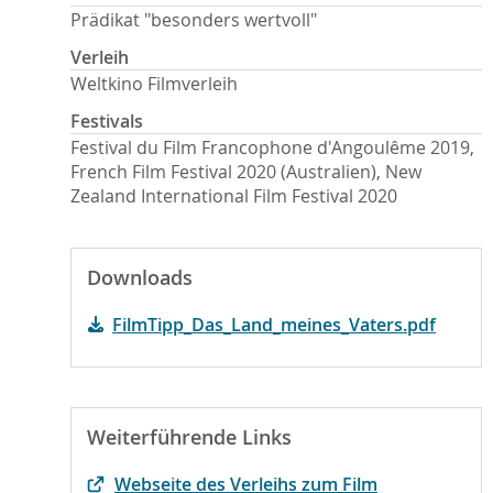
Prädikat "besonders wertvoll"
Verleih
Weltkino Filmverleih
Festivals
Festival du Film Francophone d'Angoulême 2019,
French Film Festival 2020 (Australien), New
Zealand International Film Festival 2020
Downloads
FilmTipp_Das_Land_meines_Vaters.pdf
Weiterführende Links
Webseite des Verleihs zum Film