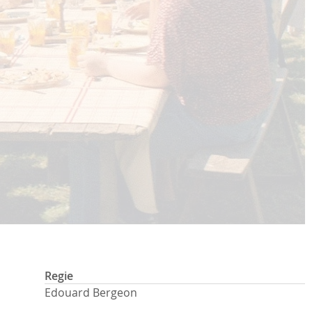
Regie
Edouard Bergeon