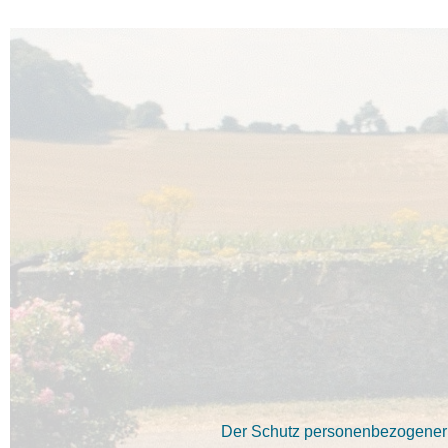
Der Schutz personenbezogener D