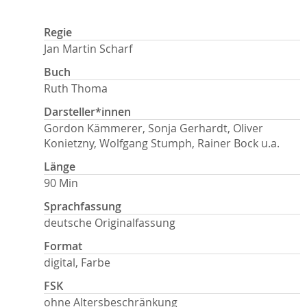
Regie
Jan Martin Scharf
Buch
Ruth Thoma
Darsteller*innen
Gordon Kämmerer, Sonja Gerhardt, Oliver
Konietzny, Wolfgang Stumph, Rainer Bock u.a.
Länge
90 Min
Sprachfassung
deutsche Originalfassung
Format
digital, Farbe
FSK
ohne Altersbeschränkung