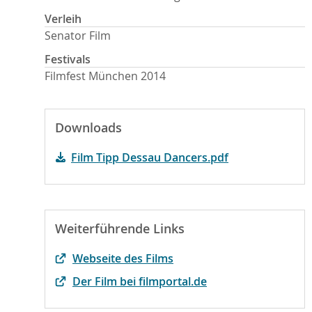
Verleih
Senator Film
Festivals
Filmfest München 2014
Downloads
Film Tipp Dessau Dancers.pdf
Weiterführende Links
Webseite des Films
Der Film bei filmportal.de