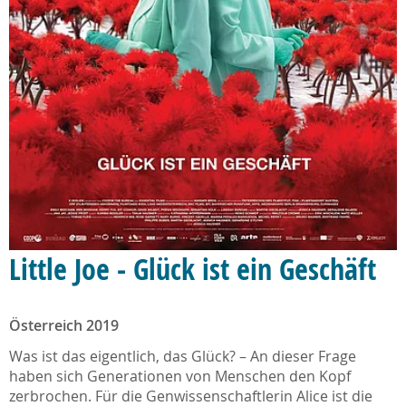
Little Joe - Glück ist ein Geschäft
Österreich 2019
Was ist das eigentlich, das Glück? – An dieser Frage
haben sich Generationen von Menschen den Kopf
zerbrochen. Für die Genwissenschaftlerin Alice ist die