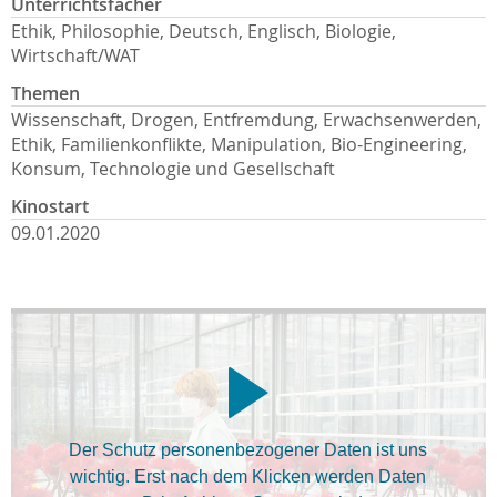
Unterrichtsfächer
Ethik, Philosophie, Deutsch, Englisch, Biologie,
Wirtschaft/WAT
Themen
Wissenschaft, Drogen, Entfremdung, Erwachsenwerden,
Ethik, Familienkonflikte, Manipulation, Bio-Engineering,
Konsum, Technologie und Gesellschaft
Kinostart
09.01.2020
Der Schutz personenbezogener Daten ist uns
wichtig. Erst nach dem Klicken werden Daten