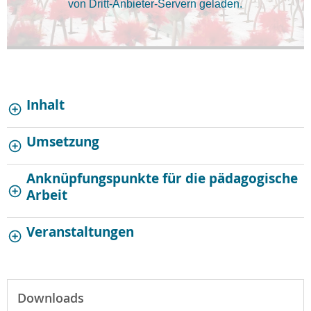
von Dritt-Anbieter-Servern geladen.
Inhalt
Umsetzung
Anknüpfungspunkte für die pädagogische
Arbeit
Veranstaltungen
Downloads