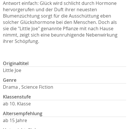
Antwort einfach: Glück wird schlicht durch Hormone
hervorgerufen und der Duft ihrer neuesten
Blumenzüchtung sorgt für die Ausschüttung eben
solcher Glückshormone bei den Menschen. Doch als
sie die "Little Joe" genannte Pflanze mit nach Hause
nimmt, zeigt sich eine beunruhigende Nebenwirkung
ihrer Schöpfung.
Originaltitel
Little Joe
Genre
Drama , Science Fiction
Klassenstufe
ab 10. Klasse
Altersempfehlung
ab 15 Jahre