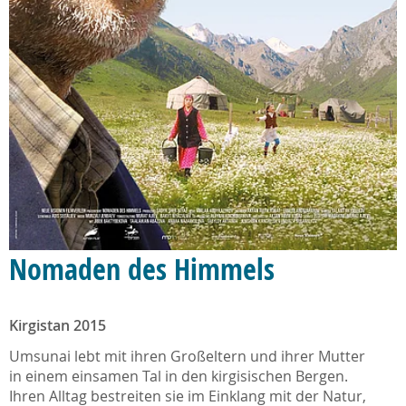
Nomaden des Himmels
Kirgistan 2015
Umsunai lebt mit ihren Großeltern und ihrer Mutter
in einem einsamen Tal in den kirgisischen Bergen.
Ihren Alltag bestreiten sie im Einklang mit der Natur,