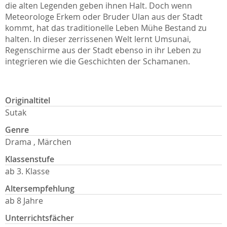
die alten Legenden geben ihnen Halt. Doch wenn
Meteorologe Erkem oder Bruder Ulan aus der Stadt
kommt, hat das traditionelle Leben Mühe Bestand zu
halten. In dieser zerrissenen Welt lernt Umsunai,
Regenschirme aus der Stadt ebenso in ihr Leben zu
integrieren wie die Geschichten der Schamanen.
Originaltitel
Sutak
Genre
Drama , Märchen
Klassenstufe
ab 3. Klasse
Altersempfehlung
ab 8 Jahre
Unterrichtsfächer