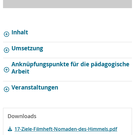
Inhalt
Umsetzung
Anknüpfungspunkte für die pädagogische
Arbeit
Veranstaltungen
Downloads
17-Ziele-Filmheft-Nomaden-des-Himmels.pdf