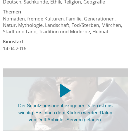
Deutsch, Sachkunde, Ethik, Religion, Geografie
Themen
Nomaden, fremde Kulturen, Familie, Generationen,
Natur, Mythologie, Landschaft, Tod/Sterben, Märchen,
Stadt und Land, Tradition und Moderne, Heimat
Kinostart
14.04.2016
Der Schutz personenbezogener Daten ist uns
wichtig. Erst nach dem Klicken werden Daten
von Dritt-Anbieter-Servern geladen.