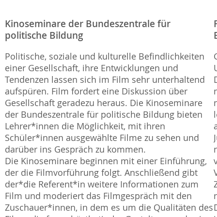
Kinoseminare der Bundeszentrale für
politische Bildung
Politische, soziale und kulturelle Befindlichkeiten
einer Gesellschaft, ihre Entwicklungen und
Tendenzen lassen sich im Film sehr unterhaltend
aufspüren. Film fordert eine Diskussion über
Gesellschaft geradezu heraus. Die Kinoseminare
der Bundeszentrale für politische Bildung bieten
Lehrer*innen die Möglichkeit, mit ihren
Schüler*innen ausgewählte Filme zu sehen und
darüber ins Gespräch zu kommen.
Die Kinoseminare beginnen mit einer Einführung,
der die Filmvorführung folgt. Anschließend gibt
der*die Referent*in weitere Informationen zum
Film und moderiert das Filmgespräch mit den
Zuschauer*innen, in dem es um die Qualitäten des