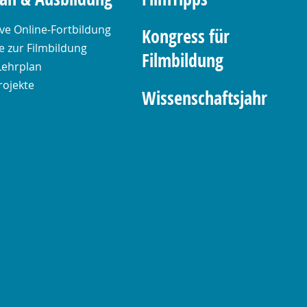
ive Online-Fortbildung
Kongress für
 zur Filmbildung
Filmbildung
Lehrplan
rojekte
Wissenschaftsjahr