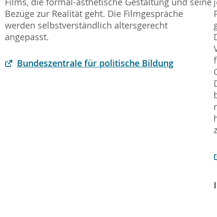
Films, die formal-ästhetische Gestaltung und seine
Bezüge zur Realität geht. Die Filmgespräche
werden selbstverständlich altersgerecht
angepasst.
Bundeszentrale für politische Bildung