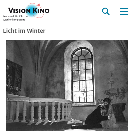
Licht im Winter