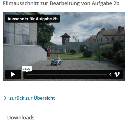
Filmausschnitt zur Bearbeitung von Aufgabe 2b
zurück zur Übersicht
Downloads