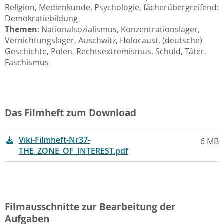
Religion, Medienkunde, Psychologie, fächerübergreifend:
Demokratiebildung
Themen
: Nationalsozialismus, Konzentrationslager,
Vernichtungslager, Auschwitz, Holocaust, (deutsche)
Geschichte, Polen, Rechtsextremismus, Schuld, Täter,
Faschismus
Das Filmheft zum Download
Viki-Filmheft-Nr37-
6 MB
THE_ZONE_OF_INTEREST.pdf
Filmausschnitte zur Bearbeitung der
Aufgaben