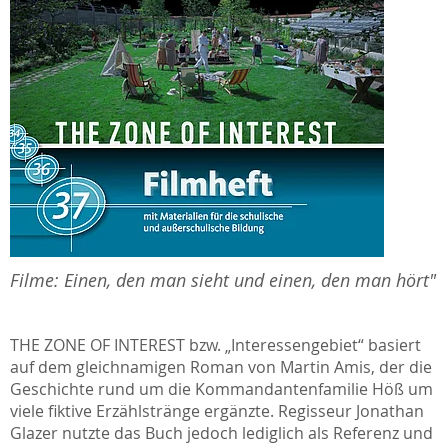
Filme: Einen, den man sieht und einen, den man hört"
THE ZONE OF INTEREST
bzw. „Interessengebiet“ basiert
auf dem gleichnamigen Roman von Martin Amis, der die
Geschichte rund um die Kommandantenfamilie Höß um
viele fiktive Erzählstränge ergänzte. Regisseur Jonathan
Glazer nutzte das Buch jedoch lediglich als Referenz und