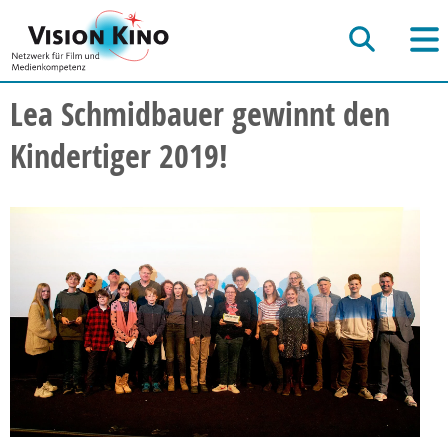
Lea Schmidbauer gewinnt den
Kindertiger 2019!