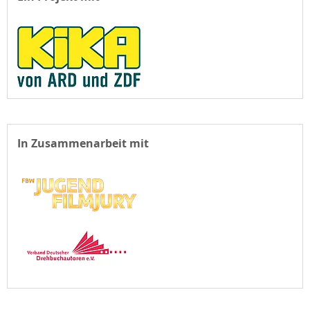
In Zusammenarbeit mit