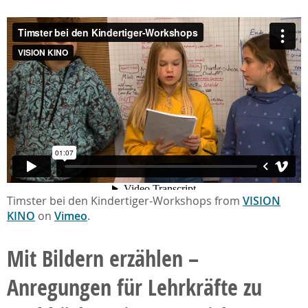
Timster bei den Kindertiger-Workshops from
VISION
KINO
on
Vimeo
.
Mit Bildern erzählen –
Anregungen für Lehrkräfte zu