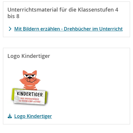
Unterrichtsmaterial für die Klassenstufen 4
bis 8
Mit Bildern erzählen - Drehbücher im Unterricht
Logo Kindertiger
Logo Kindertiger