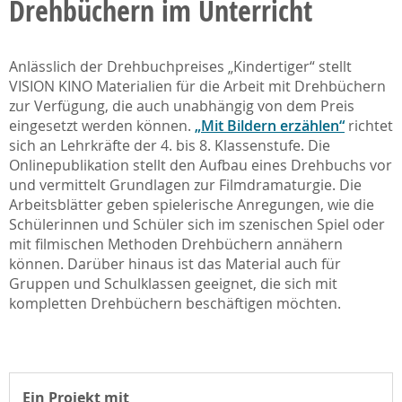
Drehbüchern im Unterricht
Anlässlich der Drehbuchpreises „Kindertiger“ stellt
VISION KINO Materialien für die Arbeit mit Drehbüchern
zur Verfügung, die auch unabhängig von dem Preis
eingesetzt werden können.
„Mit Bildern erzählen“
richtet
sich an Lehrkräfte der 4. bis 8. Klassenstufe. Die
Onlinepublikation stellt den Aufbau eines Drehbuchs vor
und vermittelt Grundlagen zur Filmdramaturgie. Die
Arbeitsblätter geben spielerische Anregungen, wie die
Schülerinnen und Schüler sich im szenischen Spiel oder
mit filmischen Methoden Drehbüchern annähern
können. Darüber hinaus ist das Material auch für
Gruppen und Schulklassen geeignet, die sich mit
kompletten Drehbüchern beschäftigen möchten.
Ein Projekt mit