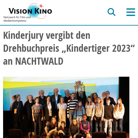
Kinderjury vergibt den
Drehbuchpreis „Kindertiger 2023“
an NACHTWALD