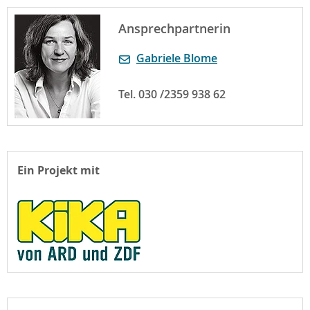
Ansprechpartnerin
Gabriele Blome
Tel. 030 /2359 938 62
Ein Projekt mit