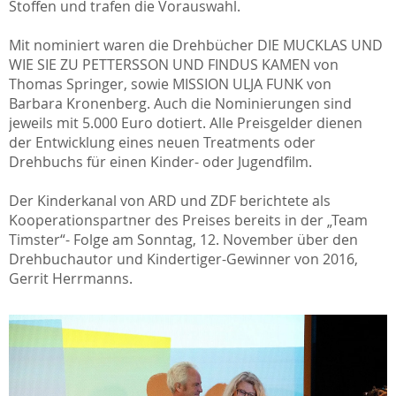
Stoffen und trafen die Vorauswahl.
Mit nominiert waren die Drehbücher DIE MUCKLAS UND
WIE SIE ZU PETTERSSON UND FINDUS KAMEN von
Thomas Springer, sowie MISSION ULJA FUNK von
Barbara Kronenberg. Auch die Nominierungen sind
jeweils mit 5.000 Euro dotiert. Alle Preisgelder dienen
der Entwicklung eines neuen Treatments oder
Drehbuchs für einen Kinder- oder Jugendfilm.
Der Kinderkanal von ARD und ZDF berichtete als
Kooperationspartner des Preises bereits in der „Team
Timster“- Folge am Sonntag, 12. November über den
Drehbuchautor und Kindertiger-Gewinner von 2016,
Gerrit Herrmanns.