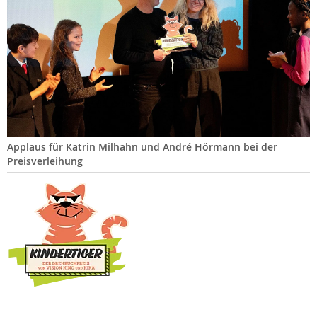
Applaus für Katrin Milhahn und André Hörmann bei der
Preisverleihung