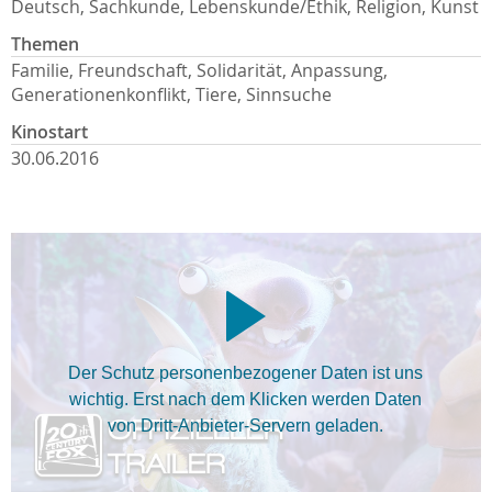
Deutsch, Sachkunde, Lebenskunde/Ethik, Religion, Kunst
Themen
Familie, Freundschaft, Solidarität, Anpassung,
Generationenkonflikt, Tiere, Sinnsuche
Kinostart
30.06.2016
Der Schutz personenbezogener Daten ist uns
wichtig. Erst nach dem Klicken werden Daten
von Dritt-Anbieter-Servern geladen.