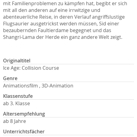
mit Familienproblemen zu kämpfen hat, begibt er sich
mit all den anderen auf eine irrwitzige und
abenteuerliche Reise, in deren Verlauf angriffslustige
Flugsaurier ausgetrickst werden müssen, Sid einer
bezaubernden Faultierdame begegnet und das
Shangri-Lama der Herde ein ganz andere Welt zeigt.
Originaltitel
Ice Age: Collision Course
Genre
Animationsfilm , 3D-Animation
Klassenstufe
ab 3. Klasse
Altersempfehlung
ab 8 Jahre
Unterrichtsfächer