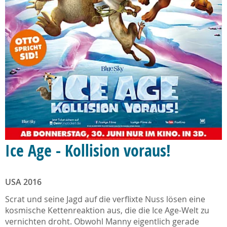
Ice Age - Kollision voraus!
USA 2016
Scrat und seine Jagd auf die verflixte Nuss lösen eine
kosmische Kettenreaktion aus, die die Ice Age-Welt zu
vernichten droht. Obwohl Manny eigentlich gerade