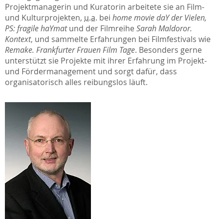
Projektmanagerin und Kuratorin arbeitete sie an Film-
und Kulturprojekten,
u.a.
bei
home movie daY der Vielen,
PS: fragile haYmat
und der Filmreihe
Sarah Maldoror.
Kontext
, und sammelte Erfahrungen bei Filmfestivals wie
Remake. Frankfurter Frauen Film Tage
. Besonders gerne
unterstützt sie Projekte mit ihrer Erfahrung im Projekt-
und Fördermanagement und sorgt dafür, dass
organisatorisch alles reibungslos läuft.