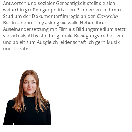
Antworten und sozialer Gerechtigkeit stellt sie sich
weiterhin großen geopolitischen Problemen in ihrem
Studium der Dokumentarfilmregie an der
filmArche
Berlin – denn: only asking we walk. Neben ihrer
Auseinandersetzung mit Film als Bildungsmedium setzt
sie sich als Aktivistin für globale Bewegungsfreiheit ein
und spielt zum Ausgleich leidenschaftlich gern Musik
und Theater.