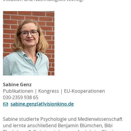
Sabine Genz
Publikationen | Kongress | EU-Kooperationen
030-2359 938 65
sabine.genz(at)visionkino.de
Sabine studierte Psychologie und Medienwissenschaft
und lernte anschließend Benjamin Blümchen, Bibi