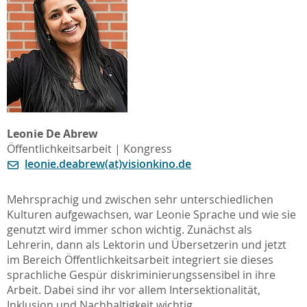
Leonie De Abrew
Öffentlichkeitsarbeit | Kongress
leonie.deabrew(at)visionkino.de
Mehrsprachig und zwischen sehr unterschiedlichen
Kulturen aufgewachsen, war Leonie Sprache und wie sie
genutzt wird immer schon wichtig. Zunächst als
Lehrerin, dann als Lektorin und Übersetzerin und jetzt
im Bereich Öffentlichkeitsarbeit integriert sie dieses
sprachliche Gespür diskriminierungssensibel in ihre
Arbeit. Dabei sind ihr vor allem Intersektionalität,
Inklusion und Nachhaltigkeit wichtig.