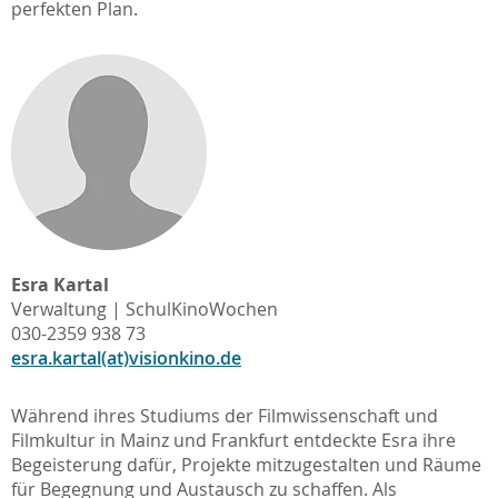
perfekten Plan.
Esra Kartal
Verwaltung | SchulKinoWochen
030-2359 938 73
esra.kartal(at)visionkino.de
Während ihres Studiums der Filmwissenschaft und
Filmkultur in Mainz und Frankfurt entdeckte Esra ihre
Begeisterung dafür, Projekte mitzugestalten und Räume
für Begegnung und Austausch zu schaffen. Als