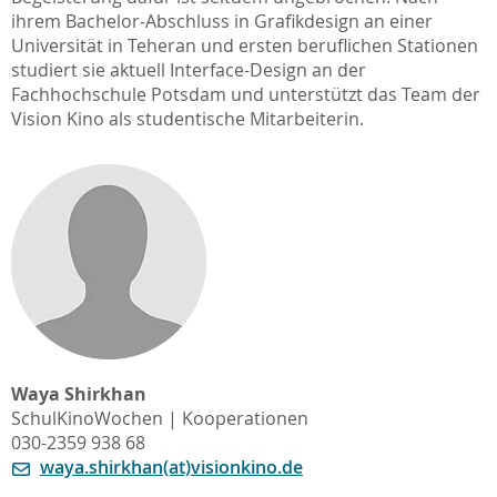
ihrem Bachelor-Abschluss in Grafikdesign an einer
Universität in Teheran und ersten beruflichen Stationen
studiert sie aktuell Interface-Design an der
Fachhochschule Potsdam und unterstützt das Team der
Vision Kino als studentische Mitarbeiterin.
Waya Shirkhan
SchulKinoWochen | Kooperationen
030-2359 938 68
waya.shirkhan(at)visionkino.de