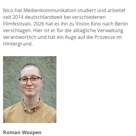
Nico hat Medienkommunikation studiert und arbeitet
seit 2014 deutschlandweit bei verschiedenen
Filmfestivals. 2026 hat es ihn zu Vision Kino nach Berlin
verschlagen. Hier ist er für die alltägliche Verwaltung
verantwortlich und hat ein Auge auf die Prozesse im
Hintergrund.
Roman Woopen