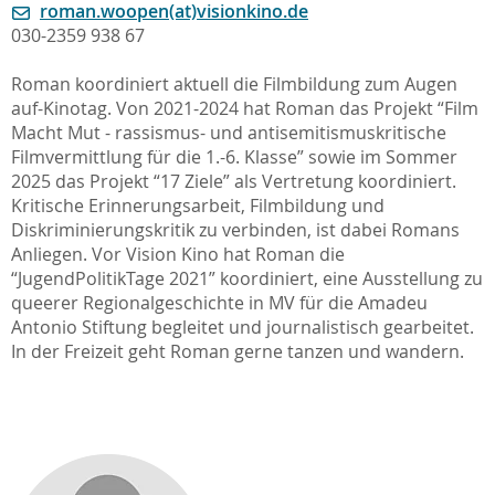
roman.woopen(at)visionkino.de
030-2359 938 67
Roman koordiniert aktuell die Filmbildung zum Augen
auf-Kinotag. Von 2021-2024 hat Roman das Projekt “Film
Macht Mut - rassismus- und antisemitismuskritische
Filmvermittlung für die 1.-6. Klasse” sowie im Sommer
2025 das Projekt “17 Ziele” als Vertretung koordiniert.
Kritische Erinnerungsarbeit, Filmbildung und
Diskriminierungskritik zu verbinden, ist dabei Romans
Anliegen. Vor Vision Kino hat Roman die
“JugendPolitikTage 2021” koordiniert, eine Ausstellung zu
queerer Regionalgeschichte in MV für die Amadeu
Antonio Stiftung begleitet und journalistisch gearbeitet.
In der Freizeit geht Roman gerne tanzen und wandern.