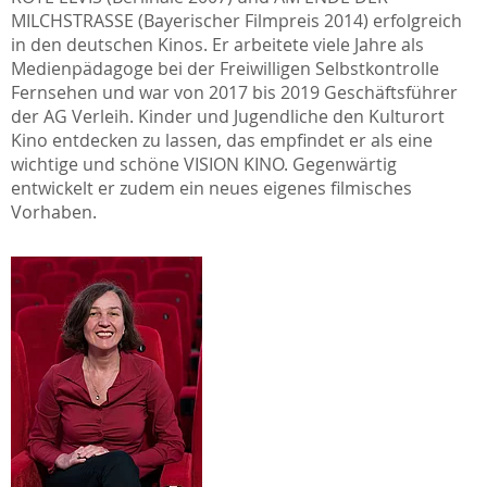
MILCHSTRASSE (Bayerischer Filmpreis 2014) erfolgreich
in den deutschen Kinos. Er arbeitete viele Jahre als
Medienpädagoge bei der Freiwilligen Selbstkontrolle
Fernsehen und war von 2017 bis 2019 Geschäftsführer
der AG Verleih. Kinder und Jugendliche den Kulturort
Kino entdecken zu lassen, das empfindet er als eine
wichtige und schöne VISION KINO. Gegenwärtig
entwickelt er zudem ein neues eigenes filmisches
Vorhaben.