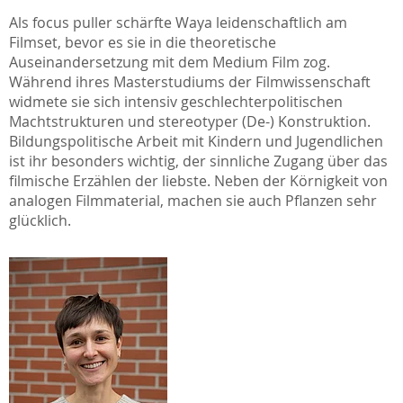
Als focus puller schärfte Waya leidenschaftlich am
Filmset, bevor es sie in die theoretische
Auseinandersetzung mit dem Medium Film zog.
Während ihres Masterstudiums der Filmwissenschaft
widmete sie sich intensiv geschlechterpolitischen
Machtstrukturen und stereotyper (De-) Konstruktion.
Bildungspolitische Arbeit mit Kindern und Jugendlichen
ist ihr besonders wichtig, der sinnliche Zugang über das
filmische Erzählen der liebste. Neben der Körnigkeit von
analogen Filmmaterial, machen sie auch Pflanzen sehr
glücklich.