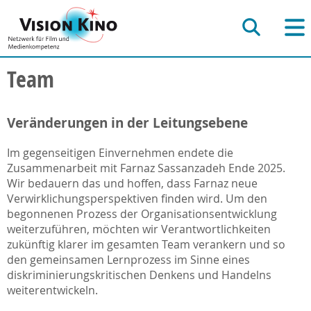
Team
Veränderungen in der Leitungsebene
Im gegenseitigen Einvernehmen endete die
Zusammenarbeit mit Farnaz Sassanzadeh Ende 2025.
Wir bedauern das und hoffen, dass Farnaz neue
Verwirklichungsperspektiven finden wird. Um den
begonnenen Prozess der Organisationsentwicklung
weiterzuführen, möchten wir Verantwortlichkeiten
zukünftig klarer im gesamten Team verankern und so
den gemeinsamen Lernprozess im Sinne eines
diskriminierungskritischen Denkens und Handelns
weiterentwickeln.