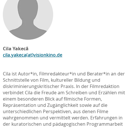
Cila Yakecã
cila.yakeca(at)visionkino.de
Cila ist Autor*in, Filmredakteur*in und Berater*in an der
Schnittstelle von Film, kultureller Bildung und
diskriminierungskritischer Praxis. In der Filmredaktion
verbindet Cila die Freude am Schreiben und Erzählen mit
einem besonderen Blick auf filmische Formen,
Repräsentation und Zugänglichkeit sowie auf die
unterschiedlichen Perspektiven, aus denen Filme
wahrgenommen und vermittelt werden. Erfahrungen in
der kuratorischen und pädagogischen Programmarbeit