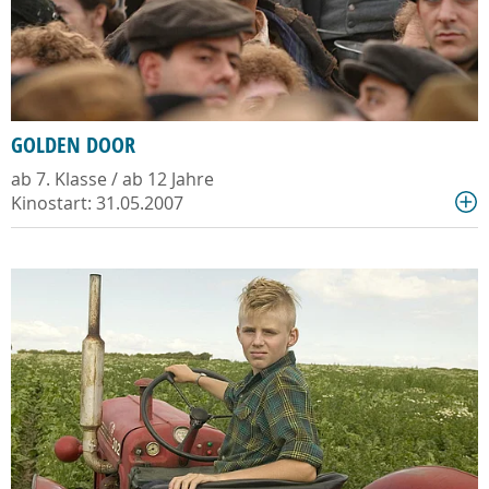
GOLDEN DOOR
ab 7. Klasse / ab 12 Jahre
Kinostart: 31.05.2007