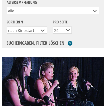
ALTERSEMPFEHLUNG
alle
SORTIEREN
PRO SEITE
nach Kinostart
24
SUCHEINGABEN, FILTER LÖSCHEN