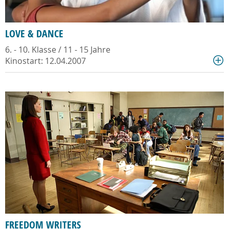
LOVE & DANCE
6. - 10. Klasse / 11 - 15 Jahre
Kinostart: 12.04.2007
FREEDOM WRITERS