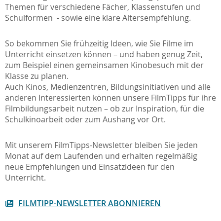
Themen für verschiedene Fächer, Klassenstufen und
Schulformen - sowie eine klare Altersempfehlung.
So bekommen Sie frühzeitig Ideen, wie Sie Filme im
Unterricht einsetzen können – und haben genug Zeit,
zum Beispiel einen gemeinsamen Kinobesuch mit der
Klasse zu planen.
Auch Kinos, Medienzentren, Bildungsinitiativen und alle
anderen Interessierten können unsere FilmTipps für ihre
Filmbildungsarbeit nutzen – ob zur Inspiration, für die
Schulkinoarbeit oder zum Aushang vor Ort.
Mit unserem FilmTipps-Newsletter bleiben Sie jeden
Monat auf dem Laufenden und erhalten regelmäßig
neue Empfehlungen und Einsatzideen für den
Unterricht.
FILMTIPP-NEWSLETTER ABONNIEREN