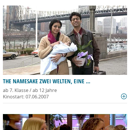
THE NAMESAKE ZWEI WELTEN, EINE ...
ab 7. Klasse / ab 12 Jahre
Kinostart: 07.06.2007