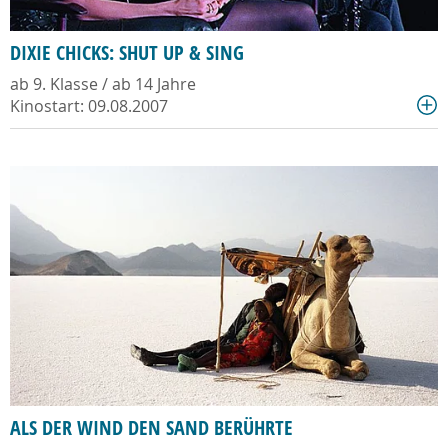
DIXIE CHICKS: SHUT UP & SING
ab 9. Klasse / ab 14 Jahre
Kinostart: 09.08.2007
ALS DER WIND DEN SAND BERÜHRTE