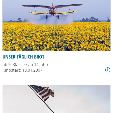
UNSER TÄGLICH BROT
ab 9. Klasse / ab 14 Jahre
Kinostart: 18.01.2007