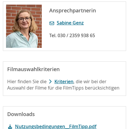
Ansprechpartnerin
Sabine Genz
Tel. 030 / 2359 938 65
Filmauswahlkriterien
Hier finden Sie die
Kriterien
, die wir bei der
Auswahl der Filme für die FilmTipps berücksichtigen
Downloads
Nutzungsbedingungen__FilmTipp.pdf