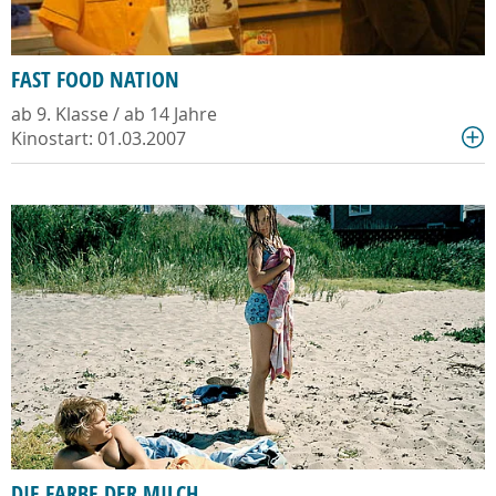
FAST FOOD NATION
ab 9. Klasse / ab 14 Jahre
Kinostart: 01.03.2007
DIE FARBE DER MILCH