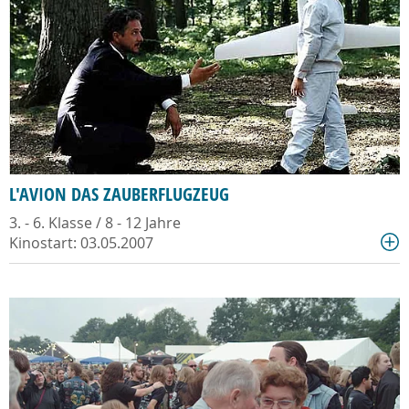
L'AVION DAS ZAUBERFLUGZEUG
3. - 6. Klasse / 8 - 12 Jahre
Kinostart: 03.05.2007