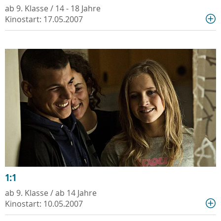
ab 9. Klasse / 14 - 18 Jahre
Kinostart: 17.05.2007
1:1
ab 9. Klasse / ab 14 Jahre
Kinostart: 10.05.2007