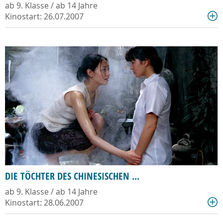
ab 9. Klasse / ab 14 Jahre
Kinostart: 26.07.2007
DIE TÖCHTER DES CHINESISCHEN ...
ab 9. Klasse / ab 14 Jahre
Kinostart: 28.06.2007