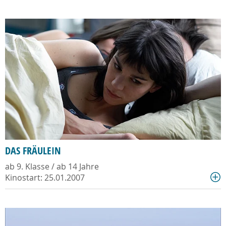
DAS FRÄULEIN
ab 9. Klasse / ab 14 Jahre
Kinostart: 25.01.2007