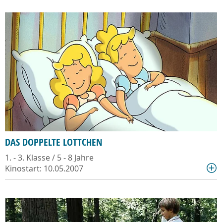
DAS DOPPELTE LOTTCHEN
1. - 3. Klasse / 5 - 8 Jahre
Kinostart: 10.05.2007