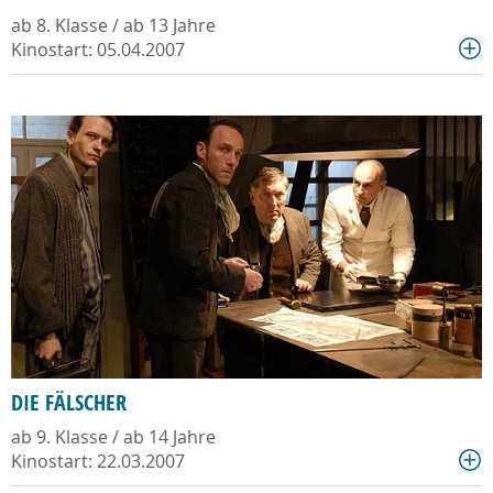
ab 8. Klasse / ab 13 Jahre
Kinostart: 05.04.2007
DIE FÄLSCHER
ab 9. Klasse / ab 14 Jahre
Kinostart: 22.03.2007