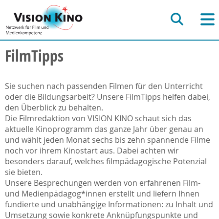
FilmTipps
Sie suchen nach passenden Filmen für den Unterricht
oder die Bildungsarbeit? Unsere FilmTipps helfen dabei,
den Überblick zu behalten.
Die Filmredaktion von VISION KINO schaut sich das
aktuelle Kinoprogramm das ganze Jahr über genau an
und wählt jeden Monat sechs bis zehn spannende Filme
noch vor ihrem Kinostart aus. Dabei achten wir
besonders darauf, welches filmpädagogische Potenzial
sie bieten.
Unsere Besprechungen werden von erfahrenen Film-
und Medienpädagog*innen erstellt und liefern Ihnen
fundierte und unabhängige Informationen: zu Inhalt und
Umsetzung sowie konkrete Anknüpfungspunkte und