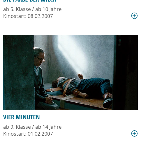
ab 5. Klasse / ab 10 Jahre
Kinostart: 08.02.2007
VIER MINUTEN
ab 9. Klasse / ab 14 Jahre
Kinostart: 01.02.2007