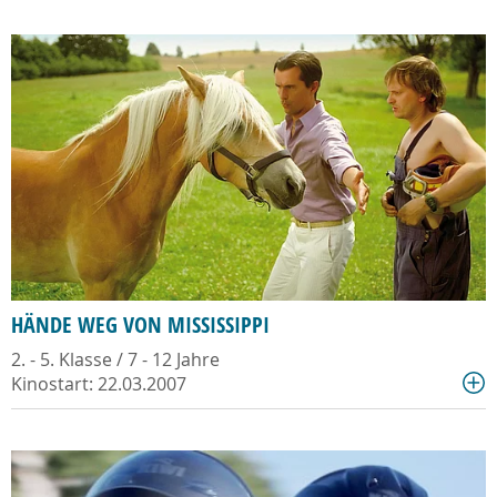
HÄNDE WEG VON MISSISSIPPI
2. - 5. Klasse / 7 - 12 Jahre
Kinostart: 22.03.2007