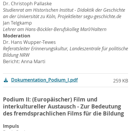
Dr. Christoph Pallaske
Studienrat am Historischen Institut - Didaktik der Geschichte
an der Universität zu Köln, Projektleiter segu-geschichte.de
Jan Telgkamp
Lehrer am Hans-Böckler-Berufskolleg Marl/Haltern
Moderation
Dr. Hans Wupper-Tewes
Referatsleiter Erinnerungskultur, Landeszentrale für politische
Bildung NRW
Bericht: Anna Marti
Dokumentation_Podium_I.pdf
259 KB
Podium II: (Europäischer) Film und
interkultureller Austausch - Zur Bedeutung
des fremdsprachlichen Films für die Bildung
Impuls