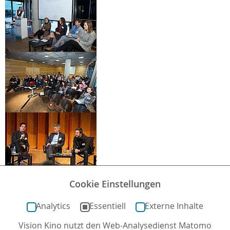
Cookie Einstellungen
Analytics
Essentiell
Externe Inhalte
Vision Kino nutzt den Web-Analysedienst Matomo