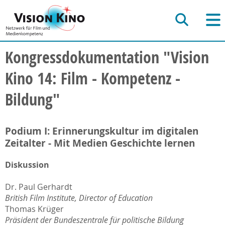
Kongressdokumentation "Vision
Kino 14: Film - Kompetenz -
Bildung"
Podium I: Erinnerungskultur im digitalen
Zeitalter - Mit Medien Geschichte lernen
Diskussion
Dr. Paul Gerhardt
British Film Institute, Director of Education
Thomas Krüger
Präsident der Bundeszentrale für politische Bildung