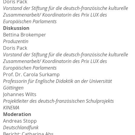
Doris Pack
Vorstand der Stiftung für die deutsch-französische kulturelle
Zusammenarbeit/ Koordinatorin des Prix LUX des
Europäischen Parlaments
Diskussion
Bettina Brokemper
Produzentin
Doris Pack
Vorstand der Stiftung für die deutsch-französische kulturelle
Zusammenarbeit/ Koordinatorin des Prix LUX des
Europäischen Parlaments
Prof. Dr. Carola Surkamp
Professorin für Englische Didaktik an der Universität
Göttingen
Johannes Wilts
Projektleiter des deutsch-französischen Schulprojekts
KINEMA
Moderation
Andreas Stopp
Deutschlandfunk
Bericht: Catharina Abs