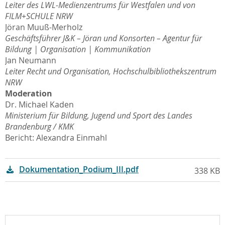
Leiter des LWL-Medienzentrums für Westfalen und von
FILM+SCHULE NRW
Jöran Muuß-Merholz
Geschäftsführer J&K – Jöran und Konsorten – Agentur für
Bildung | Organisation | Kommunikation
Jan Neumann
Leiter Recht und Organisation, Hochschulbibliothekszentrum
NRW
Moderation
Dr. Michael Kaden
Ministerium für Bildung, Jugend und Sport des Landes
Brandenburg / KMK
Bericht: Alexandra Einmahl
Dokumentation_Podium_III.pdf
338 KB