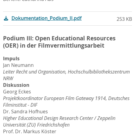
Dokumentation_Podium_II.pdf
253 KB
Podium III: Open Educational Resources
(OER) in der Filmvermittlungsarbeit
Impuls
Jan Neumann
Leiter Recht und Organisation, Hochschulbibliothekszentrum
NRW
Diskussion
Georg Eckes
Projektkoordinator European Film Gateway 1914, Deutsches
Filminstitut - DIF
Dr. Sandra Hofhues
Higher Educational Design Research Center / Zeppelin
Universität (ZU) Friedrichshafen
Prof. Dr. Markus Köster