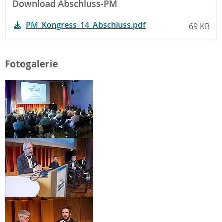
Download Abschluss-PM
PM_Kongress_14_Abschluss.pdf
69 KB
Fotogalerie